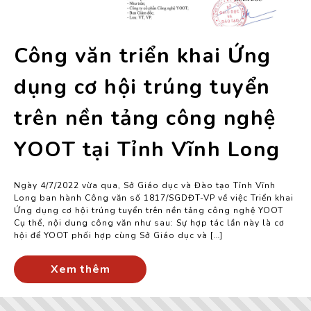
Công văn triển khai Ứng
dụng cơ hội trúng tuyển
trên nền tảng công nghệ
YOOT tại Tỉnh Vĩnh Long
Ngày 4/7/2022 vừa qua, Sở Giáo dục và Đào tạo Tỉnh Vĩnh
Long ban hành Công văn số 1817/SGDĐT-VP về việc Triển khai
Ứng dụng cơ hội trúng tuyển trên nền tảng công nghệ YOOT
Cụ thể, nội dung công văn như sau: Sự hợp tác lần này là cơ
hội để YOOT phối hợp cùng Sở Giáo dục và […]
Xem thêm