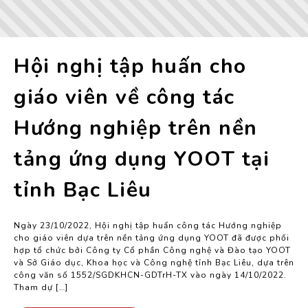
Hội nghị tập huấn cho
giáo viên về công tác
Hướng nghiệp trên nền
tảng ứng dụng YOOT tại
tỉnh Bạc Liêu
Ngày 23/10/2022, Hội nghị tập huấn công tác Hướng nghiệp
cho giáo viên dựa trên nền tảng ứng dụng YOOT đã được phối
hợp tổ chức bởi Công ty Cổ phần Công nghệ và Đào tạo YOOT
và Sở Giáo dục, Khoa học và Công nghệ tỉnh Bạc Liêu, dựa trên
công văn số 1552/SGDKHCN-GDTrH-TX vào ngày 14/10/2022.
Tham dự […]