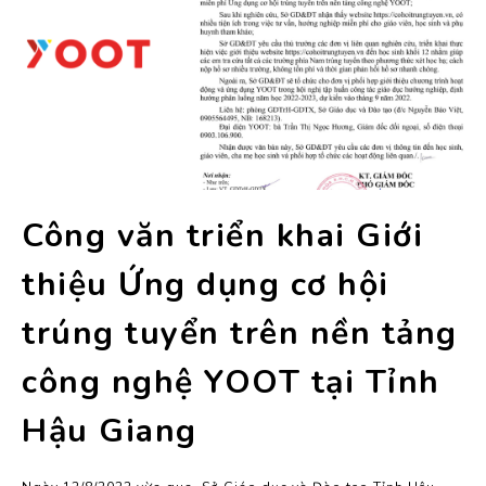
Công văn triển khai Giới
thiệu Ứng dụng cơ hội
trúng tuyển trên nền tảng
công nghệ YOOT tại Tỉnh
Hậu Giang