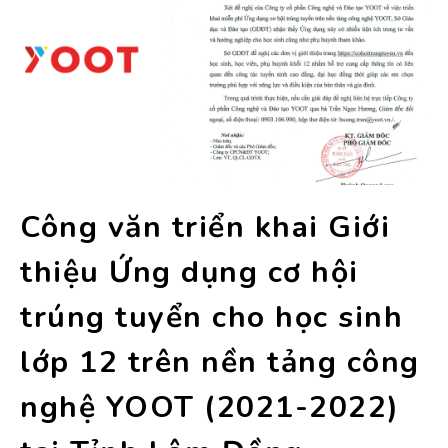
Công văn triển khai Giới
thiệu Ứng dụng cơ hội
trúng tuyển cho học sinh
lớp 12 trên nền tảng công
nghệ YOOT (2021-2022)