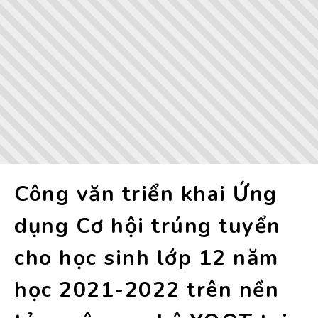
Công văn triển khai Ứng
dụng Cơ hội trúng tuyển
cho học sinh lớp 12 năm
học 2021-2022 trên nền