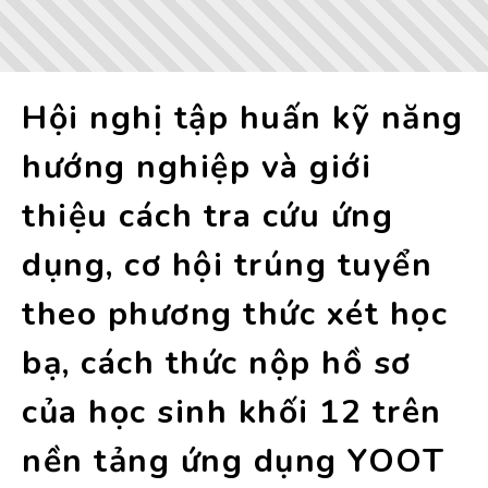
Hội nghị tập huấn kỹ năng
hướng nghiệp và giới
thiệu cách tra cứu ứng
dụng, cơ hội trúng tuyển
theo phương thức xét học
bạ, cách thức nộp hồ sơ
của học sinh khối 12 trên
nền tảng ứng dụng YOOT