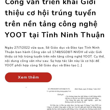
Công văn triển khai Giới
thiệu cơ hội trúng tuyển
trên nền tảng công nghệ
YOOT tại Tỉnh Ninh Thuận
Ngày 27/7/2022 vừa qua, Sở Giáo dục và Đào tạo Tỉnh Ninh
Thuận ban hành Công văn số 1748/SGDĐT-NVDH về việc Giới
thiệu cơ hội trúng tuyển trên nền tảng công nghệ YOOT. Cụ thể,
nội dung công văn như sau: Sự hợp tác lần này là cơ hội để
YOOT phối hợp cùng Sở Giáo dục và Đào tạo […]
Xem thêm