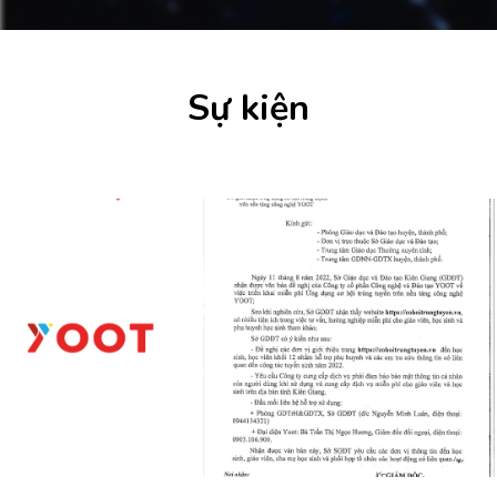
Sự kiện