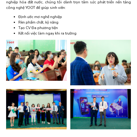
nghiệp hóa đất nước, chúng tôi dành trọn tâm sức phát triển nền tảng
công nghệ YOOT để giúp sinh viên:
Định ước mơ nghề nghiệp
Rèn phẩm chất, kỹ năng
Tạo CV Đa phương tiện
Kết nối việc làm ngay khi ra trường