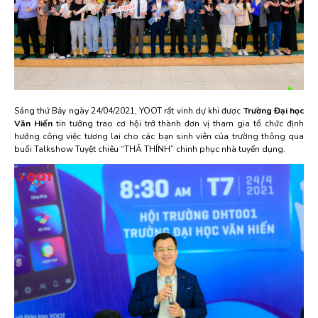
Sáng thứ Bảy ngày 24/04/2021, YOOT rất vinh dự khi được
Trường Đại học
Văn Hiến
tin tưởng trao cơ hội trở thành đơn vị tham gia tổ chức định
hướng công việc tương lai cho các bạn sinh viên của trường thông qua
buổi Talkshow Tuyệt chiêu “THẢ THÍNH” chinh phục nhà tuyển dụng.