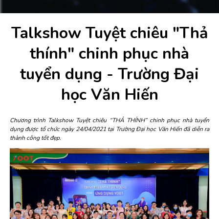
Talkshow Tuyệt chiêu "Thả
thính" chinh phục nhà
tuyển dụng - Trường Đại
học Văn Hiến
Chương trình Talkshow Tuyệt chiêu “THẢ THÍNH” chinh phục nhà tuyển
dụng được tổ chức ngày 24/04/2021 tại Trường Đại học Văn Hiến đã diễn ra
thành công tốt đẹp.