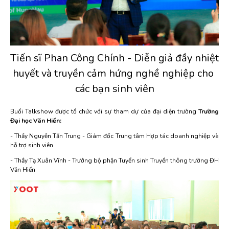
Tiến sĩ Phan Công Chính - Diễn giả đầy nhiệt 
huyết và truyền cảm hứng nghề nghiệp cho 
các bạn sinh viên
Buổi Talkshow được tổ chức với sự tham dự của đại diện trường
Trường
Đại học Văn Hiến:
- Thầy Nguyễn Tấn Trung - Giám đốc Trung tâm Hợp tác doanh nghiệp và
hỗ trợ sinh viên
- Thầy Tạ Xuân Vĩnh - Trưởng bộ phận Tuyển sinh Truyền thông trường ĐH
Văn Hiến