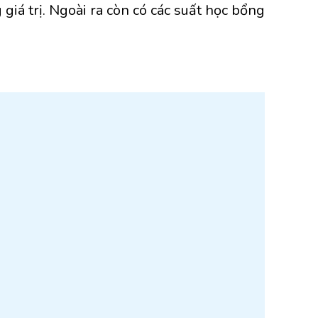
giá trị. Ngoài ra còn có các suất học bổng