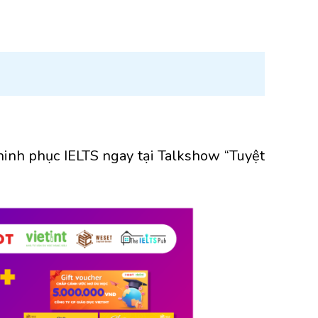
hinh phục IELTS ngay tại Talkshow “Tuyệt