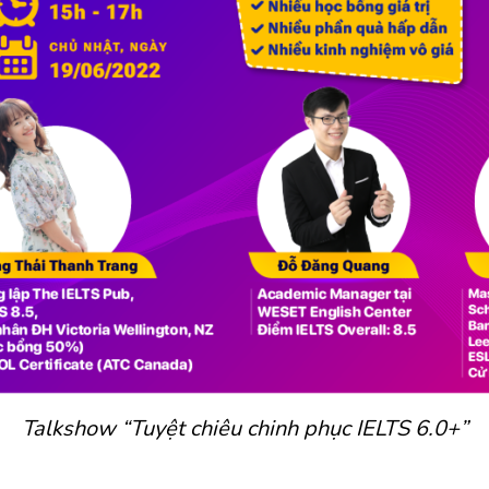
Talkshow “Tuyệt chiêu chinh phục IELTS 6.0+”