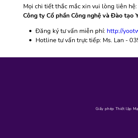
Mọi chi tiết thắc mắc xin vui lòng liên hệ:
Công ty Cổ phần Công nghệ và Đào tạ
Đăng ký tư vấn miễn phí:
http://yoot
Hotline tư vấn trực tiếp: Ms. Lan - 
Giấy phép Thiết lập 