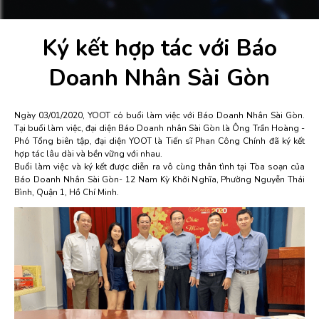
Ký kết hợp tác với Báo
Doanh Nhân Sài Gòn
Ngày 03/01/2020, YOOT có buổi làm việc với Báo Doanh Nhân Sài Gòn.
Tại buổi làm việc, đại diện Báo Doanh nhân Sài Gòn là Ông Trần Hoàng -
Phó Tổng biên tập, đại diện YOOT là Tiến sĩ Phan Công Chính đã ký kết
hợp tác lâu dài và bền vững với nhau.
Buổi làm việc và ký kết được diễn ra vô cùng thân tình tại Tòa soạn của
Báo Doanh Nhân Sài Gòn- 12 Nam Kỳ Khởi Nghĩa, Phường Nguyễn Thái
Bình, Quận 1, Hồ Chí Minh.