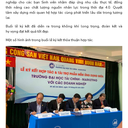
nghiệp cho các bạn Sinh viên nhằm đáp ứng nhu cầu thực tế, đồng
thời nâng cao chất lượng nguồn nhân lực trong thời đại 4.0. Quyết
tâm xây dựng mối quan hệ hợp tác cùng phát triển lâu dài trong tương
lai.
Buổi lễ ký kết đã diễn ra trong không khí long trọng, đoàn kết và
hy vọng đạt kết quả tốt đẹp.
Một số hình ảnh trong buổi lễ ký kết thỏa thuận hợp tác.