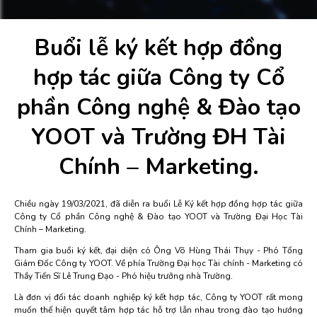
Buổi lễ ký kết hợp đồng
hợp tác giữa Công ty Cổ
phần Công nghệ & Đào tạo
YOOT và Trường ĐH Tài
Chính – Marketing.
Chiều ngày 19/03/2021, đã diễn ra buổi Lễ Ký kết hợp đồng hợp tác giữa
Công ty Cổ phần Công nghệ & Đào tạo YOOT và Trường Đại Học Tài
Chính – Marketing.
Tham gia buổi ký kết, đại diện có Ông Võ Hùng Thái Thụy - Phó Tổng
Giám Đốc Công ty YOOT. Về phía Trường Đại học Tài chính - Marketing có
Thầy Tiến Sĩ Lê Trung Đạo - Phó hiệu trưởng nhà Trường.
Là đơn vị đối tác doanh nghiệp ký kết hợp tác, Công ty YOOT rất mong
muốn thể hiện quyết tâm hợp tác hỗ trợ lẫn nhau trong đào tạo hướng