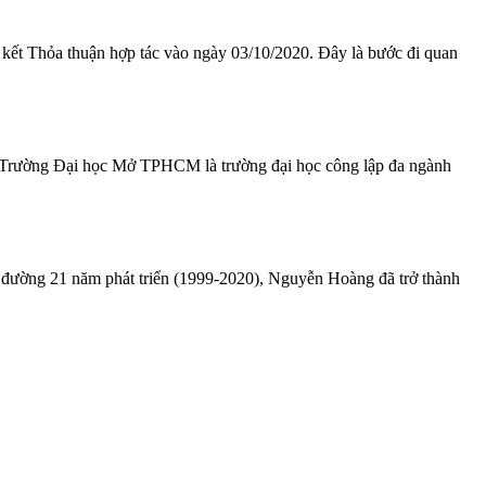
t Thỏa thuận hợp tác vào ngày 03/10/2020. Đây là bước đi quan
 Trường Đại học Mở TPHCM là trường đại học công lập đa ngành
đường 21 năm phát triển (1999-2020), Nguyễn Hoàng đã trở thành